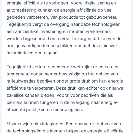
energie-efficiëntie te verhogen. Vooral digitalisering en
automatisering kunnen de energie-efficiëntie op veel
gebieden verbeteren, van productie tot gebouwbeheer.
Tegelijkertijd vergt de overgang naar deze technologieën
een aanzienlijke investering en moeten werknemers
worden bijgeschoold om ervoor te zorgen dat ze over de
nodige vaardigheden beschikken om met deze nieuwe
hulpmiddelen om te gaan.
Tegelijkertijd zetten toenemende wettelijke eisen en een
toenemend consumentenbewustzijn op het gebied van
milieukwesties bedrijven onder grote druk om hun energie-
efficiëntie te verbeteren. Deze druk kan echter ook nieuwe
zakelijke kansen bieden, vooral voor bedrijven die als
pioniers kunnen fungeren in de overgang naar energie-
efficiënte praktijken en technologieën.
Maar er zijn ook uitdagingen. Een daarvan is dat veel van
de technologieën die kunnen helpen de energie-efficiëntie