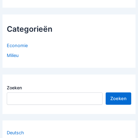
Categorieën
Economie
Milieu
Zoeken
Zoeken
Deutsch