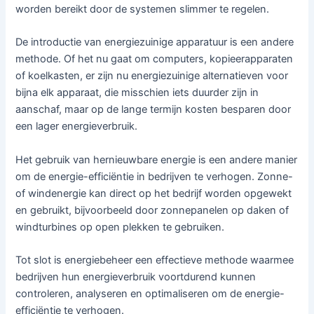
worden bereikt door de systemen slimmer te regelen.
De introductie van energiezuinige apparatuur is een andere
methode. Of het nu gaat om computers, kopieerapparaten
of koelkasten, er zijn nu energiezuinige alternatieven voor
bijna elk apparaat, die misschien iets duurder zijn in
aanschaf, maar op de lange termijn kosten besparen door
een lager energieverbruik.
Het gebruik van hernieuwbare energie is een andere manier
om de energie-efficiëntie in bedrijven te verhogen. Zonne-
of windenergie kan direct op het bedrijf worden opgewekt
en gebruikt, bijvoorbeeld door zonnepanelen op daken of
windturbines op open plekken te gebruiken.
Tot slot is energiebeheer een effectieve methode waarmee
bedrijven hun energieverbruik voortdurend kunnen
controleren, analyseren en optimaliseren om de energie-
efficiëntie te verhogen.