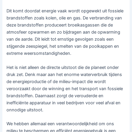
Dit komt doordat energie vaak wordt opgewekt uit fossiele
brandstoffen zoals kolen, olie en gas. De verbranding van
deze brandstoffen produceert broeikasgassen die de
atmosfeer opwarmen en zo bijdragen aan de opwarming
van de aarde. Dit leidt tot ernstige gevolgen zoals een
stijgende zeespiegel, het smelten van de poolkappen en
extreme weersomstandigheden.
Het is niet alleen de directe uitstoot die de planeet onder
druk zet. Denk maar aan het enorme waterverbruik tijdens
de energieproductie of de milieu-impact die wordt
veroorzaakt door de winning en het transport van fossiele
brandstoffen. Daarnaast zorgt de verouderde en
inefficiënte apparatuur in veel bedrijven voor veel afval en
onnodige uitstoot.
We hebben allemaal een verantwoordelijkheid om ons
milieu te beschermen en efficiënt energiegebruik is een