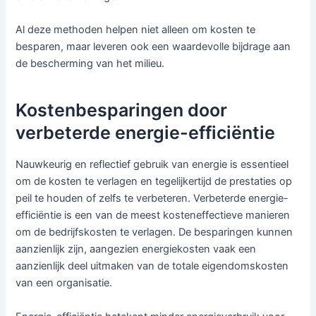
Al deze methoden helpen niet alleen om kosten te
besparen, maar leveren ook een waardevolle bijdrage aan
de bescherming van het milieu.
Kostenbesparingen door
verbeterde energie-efficiëntie
Nauwkeurig en reflectief gebruik van energie is essentieel
om de kosten te verlagen en tegelijkertijd de prestaties op
peil te houden of zelfs te verbeteren. Verbeterde energie-
efficiëntie is een van de meest kosteneffectieve manieren
om de bedrijfskosten te verlagen. De besparingen kunnen
aanzienlijk zijn, aangezien energiekosten vaak een
aanzienlijk deel uitmaken van de totale eigendomskosten
van een organisatie.