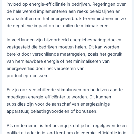
invloed op energie-efficiëntie in bedrijven. Regeringen over
de hele wereld implementeren een reeks beleidslijnen en
voorschriften om het energieverbruik te verminderen en zo
de negatieve impact op het milieu te minimaliseren.
In veel landen zijn bijvoorbeeld energiebesparingsdoelen
vastgesteld die bedrijven moeten halen. Dit kan worden
bereikt door verschillende maatregelen, zoals het gebruik
van hernieuwbare energie of het minimaliseren van
energieverlies door het verbeteren van
productieprocessen.
Er zijn ook verschillende stimulansen om bedrijven aan te
moedigen energie-efficiënter te worden. Dit kunnen
subsidies zijn voor de aanschaf van energiezuinige
apparatuur, belastingvoordelen of bonussen.
Als ondernemer is het belangrijk dat je het regelgevende en
politieke kader in je land kent om de energie-efficiëntie in je