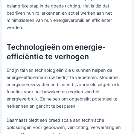
belangrijke stap in de goede richting. Het is tijd dat
bedrijven hun rol erkennen en actief werken aan het
minimaliseren van hun energieverbruik en efficiënter
worden.
Technologieën om energie-
efficiëntie te verhogen
Er zijn tal van technologieën die u kunnen helpen de
energie-efficiëntie in uw bedrijf te verbeteren. Moderne
energiebeheersystemen bieden bijvoorbeeld uitgebreide
functies voor het bewaken en regelen van het
energieverbruik. Ze helpen om ongebruikt potentieel te
herkennen en gericht te besparen.
Daarnaast biedt een breed scala aan technische
oplossingen voor gebouwen, verlichting, verwarming en