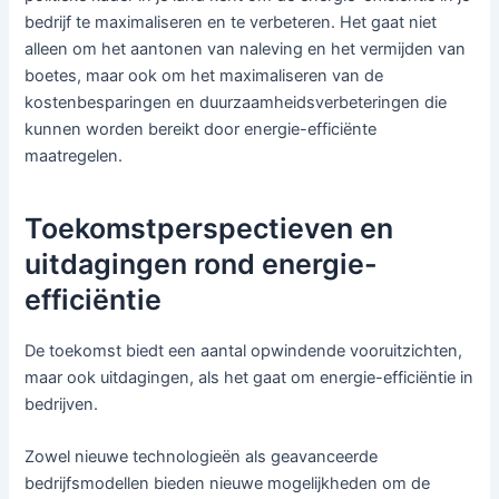
bedrijf te maximaliseren en te verbeteren. Het gaat niet
alleen om het aantonen van naleving en het vermijden van
boetes, maar ook om het maximaliseren van de
kostenbesparingen en duurzaamheidsverbeteringen die
kunnen worden bereikt door energie-efficiënte
maatregelen.
Toekomstperspectieven en
uitdagingen rond energie-
efficiëntie
De toekomst biedt een aantal opwindende vooruitzichten,
maar ook uitdagingen, als het gaat om energie-efficiëntie in
bedrijven.
Zowel nieuwe technologieën als geavanceerde
bedrijfsmodellen bieden nieuwe mogelijkheden om de