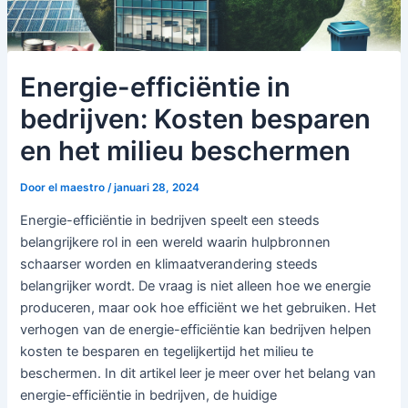
Energie-efficiëntie in
bedrijven: Kosten besparen
en het milieu beschermen
Door
el maestro
/
januari 28, 2024
Energie-efficiëntie in bedrijven speelt een steeds
belangrijkere rol in een wereld waarin hulpbronnen
schaarser worden en klimaatverandering steeds
belangrijker wordt. De vraag is niet alleen hoe we energie
produceren, maar ook hoe efficiënt we het gebruiken. Het
verhogen van de energie-efficiëntie kan bedrijven helpen
kosten te besparen en tegelijkertijd het milieu te
beschermen. In dit artikel leer je meer over het belang van
energie-efficiëntie in bedrijven, de huidige