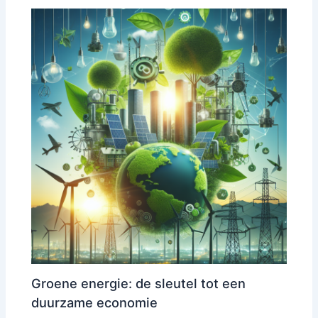
Groene energie: de sleutel tot een
duurzame economie