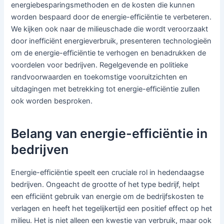
energiebesparingsmethoden en de kosten die kunnen
worden bespaard door de energie-efficiëntie te verbeteren.
We kijken ook naar de milieuschade die wordt veroorzaakt
door inefficiënt energieverbruik, presenteren technologieën
om de energie-efficiëntie te verhogen en benadrukken de
voordelen voor bedrijven. Regelgevende en politieke
randvoorwaarden en toekomstige vooruitzichten en
uitdagingen met betrekking tot energie-efficiëntie zullen
ook worden besproken.
Belang van energie-efficiëntie in
bedrijven
Energie-efficiëntie speelt een cruciale rol in hedendaagse
bedrijven. Ongeacht de grootte of het type bedrijf, helpt
een efficiënt gebruik van energie om de bedrijfskosten te
verlagen en heeft het tegelijkertijd een positief effect op het
milieu. Het is niet alleen een kwestie van verbruik, maar ook