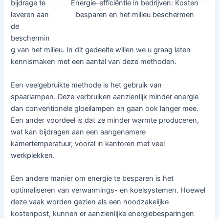
Energie-efficiëntie in bedrijven: Kosten
bijdrage te
besparen en het milieu beschermen
leveren aan
de
beschermin
g van het milieu. In dit gedeelte willen we u graag laten
kennismaken met een aantal van deze methoden.
Een veelgebruikte methode is het gebruik van
spaarlampen. Deze verbruiken aanzienlijk minder energie
dan conventionele gloeilampen en gaan ook langer mee.
Een ander voordeel is dat ze minder warmte produceren,
wat kan bijdragen aan een aangenamere
kamertemperatuur, vooral in kantoren met veel
werkplekken.
Een andere manier om energie te besparen is het
optimaliseren van verwarmings- en koelsystemen. Hoewel
deze vaak worden gezien als een noodzakelijke
kostenpost, kunnen er aanzienlijke energiebesparingen