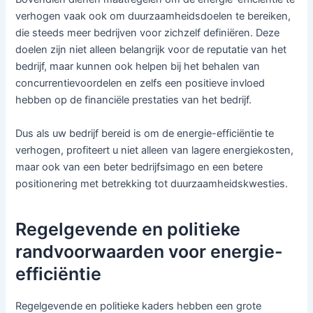
verhogen vaak ook om duurzaamheidsdoelen te bereiken,
die steeds meer bedrijven voor zichzelf definiëren. Deze
doelen zijn niet alleen belangrijk voor de reputatie van het
bedrijf, maar kunnen ook helpen bij het behalen van
concurrentievoordelen en zelfs een positieve invloed
hebben op de financiële prestaties van het bedrijf.
Dus als uw bedrijf bereid is om de energie-efficiëntie te
verhogen, profiteert u niet alleen van lagere energiekosten,
maar ook van een beter bedrijfsimago en een betere
positionering met betrekking tot duurzaamheidskwesties.
Regelgevende en politieke
randvoorwaarden voor energie-
efficiëntie
Regelgevende en politieke kaders hebben een grote