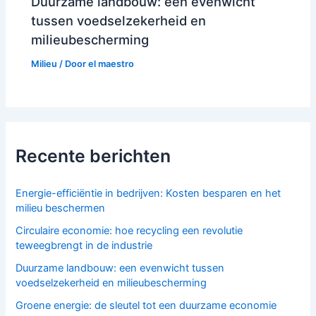
Duurzame landbouw: een evenwicht
tussen voedselzekerheid en
milieubescherming
Milieu
/ Door
el maestro
Recente berichten
Energie-efficiëntie in bedrijven: Kosten besparen en het
milieu beschermen
Circulaire economie: hoe recycling een revolutie
teweegbrengt in de industrie
Duurzame landbouw: een evenwicht tussen
voedselzekerheid en milieubescherming
Groene energie: de sleutel tot een duurzame economie