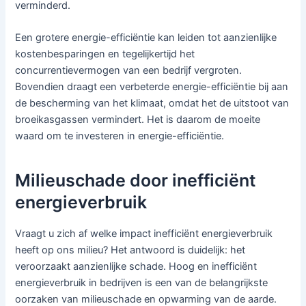
verminderd.
Een grotere energie-efficiëntie kan leiden tot aanzienlijke
kostenbesparingen en tegelijkertijd het
concurrentievermogen van een bedrijf vergroten.
Bovendien draagt een verbeterde energie-efficiëntie bij aan
de bescherming van het klimaat, omdat het de uitstoot van
broeikasgassen vermindert. Het is daarom de moeite
waard om te investeren in energie-efficiëntie.
Milieuschade door inefficiënt
energieverbruik
Vraagt u zich af welke impact inefficiënt energieverbruik
heeft op ons milieu? Het antwoord is duidelijk: het
veroorzaakt aanzienlijke schade. Hoog en inefficiënt
energieverbruik in bedrijven is een van de belangrijkste
oorzaken van milieuschade en opwarming van de aarde.