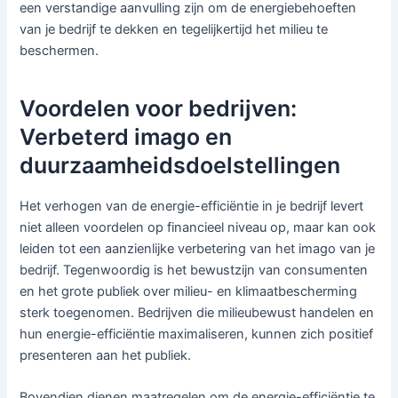
een verstandige aanvulling zijn om de energiebehoeften
van je bedrijf te dekken en tegelijkertijd het milieu te
beschermen.
Voordelen voor bedrijven:
Verbeterd imago en
duurzaamheidsdoelstellingen
Het verhogen van de energie-efficiëntie in je bedrijf levert
niet alleen voordelen op financieel niveau op, maar kan ook
leiden tot een aanzienlijke verbetering van het imago van je
bedrijf. Tegenwoordig is het bewustzijn van consumenten
en het grote publiek over milieu- en klimaatbescherming
sterk toegenomen. Bedrijven die milieubewust handelen en
hun energie-efficiëntie maximaliseren, kunnen zich positief
presenteren aan het publiek.
Bovendien dienen maatregelen om de energie-efficiëntie te