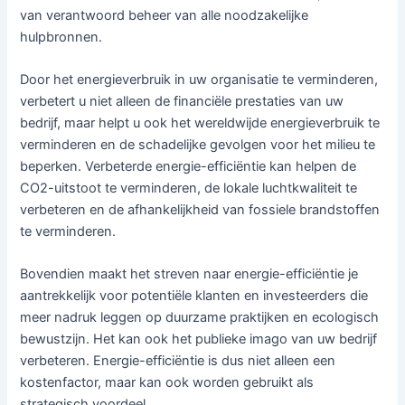
van verantwoord beheer van alle noodzakelijke
hulpbronnen.
Door het energieverbruik in uw organisatie te verminderen,
verbetert u niet alleen de financiële prestaties van uw
bedrijf, maar helpt u ook het wereldwijde energieverbruik te
verminderen en de schadelijke gevolgen voor het milieu te
beperken. Verbeterde energie-efficiëntie kan helpen de
CO2-uitstoot te verminderen, de lokale luchtkwaliteit te
verbeteren en de afhankelijkheid van fossiele brandstoffen
te verminderen.
Bovendien maakt het streven naar energie-efficiëntie je
aantrekkelijk voor potentiële klanten en investeerders die
meer nadruk leggen op duurzame praktijken en ecologisch
bewustzijn. Het kan ook het publieke imago van uw bedrijf
verbeteren. Energie-efficiëntie is dus niet alleen een
kostenfactor, maar kan ook worden gebruikt als
strategisch voordeel.