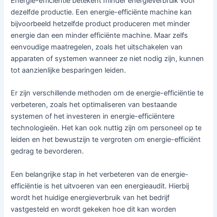
Energie-efficiëntie betekent minder energieverbruik voor
dezelfde productie. Een energie-efficiënte machine kan
bijvoorbeeld hetzelfde product produceren met minder
energie dan een minder efficiënte machine. Maar zelfs
eenvoudige maatregelen, zoals het uitschakelen van
apparaten of systemen wanneer ze niet nodig zijn, kunnen
tot aanzienlijke besparingen leiden.
Er zijn verschillende methoden om de energie-efficiëntie te
verbeteren, zoals het optimaliseren van bestaande
systemen of het investeren in energie-efficiëntere
technologieën. Het kan ook nuttig zijn om personeel op te
leiden en het bewustzijn te vergroten om energie-efficiënt
gedrag te bevorderen.
Een belangrijke stap in het verbeteren van de energie-
efficiëntie is het uitvoeren van een energieaudit. Hierbij
wordt het huidige energieverbruik van het bedrijf
vastgesteld en wordt gekeken hoe dit kan worden