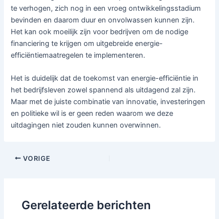
te verhogen, zich nog in een vroeg ontwikkelingsstadium
bevinden en daarom duur en onvolwassen kunnen zijn.
Het kan ook moeilijk zijn voor bedrijven om de nodige
financiering te krijgen om uitgebreide energie-
efficiëntiemaatregelen te implementeren.
Het is duidelijk dat de toekomst van energie-efficiëntie in
het bedrijfsleven zowel spannend als uitdagend zal zijn.
Maar met de juiste combinatie van innovatie, investeringen
en politieke wil is er geen reden waarom we deze
uitdagingen niet zouden kunnen overwinnen.
Bericht
VORIGE
navigatie
Gerelateerde berichten