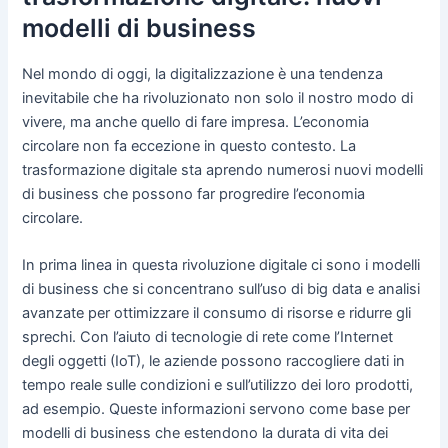
modelli di business
Nel mondo di oggi, la digitalizzazione è una tendenza
inevitabile che ha rivoluzionato non solo il nostro modo di
vivere, ma anche quello di fare impresa. L’economia
circolare non fa eccezione in questo contesto. La
trasformazione digitale sta aprendo numerosi nuovi modelli
di business che possono far progredire l’economia
circolare.
In prima linea in questa rivoluzione digitale ci sono i modelli
di business che si concentrano sull’uso di big data e analisi
avanzate per ottimizzare il consumo di risorse e ridurre gli
sprechi. Con l’aiuto di tecnologie di rete come l’Internet
degli oggetti (IoT), le aziende possono raccogliere dati in
tempo reale sulle condizioni e sull’utilizzo dei loro prodotti,
ad esempio. Queste informazioni servono come base per
modelli di business che estendono la durata di vita dei