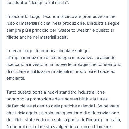
cosiddetto “design per il riciclo”.
In secondo luogo, l’economia circolare promuove anche
l’uso di materiali riciclati nella produzione. L’industria segue
sempre più il principio del “waste to wealth” e questo si
riflette anche nei materiali scelti.
In terzo luogo, l’economia circolare spinge
all’implementazione di tecnologie innovative. Le aziende
ricercano e investono in nuove tecnologie che consentono
di riciclare e riutilizzare i materiali in modo più efficace ed
efficiente.
Tutto questo porta a nuovi standard industriali che
pongono la promozione della sostenibilità e la tutela
dell’ambiente al centro delle pratiche aziendali. Se pensate
che il riciclaggio sia solo una questione di differenziazione
dei rifiuti, state vedendo solo la punta dell’iceberg. In realtà,
l’economia circolare sta svolgendo un ruolo chiave nel