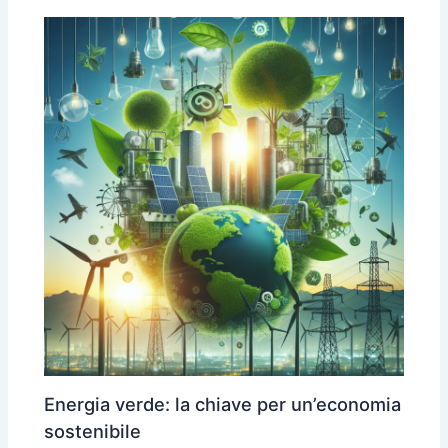
Energia verde: la chiave per un’economia
sostenibile