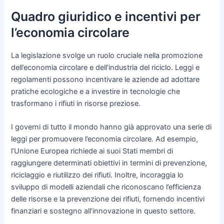
Quadro giuridico e incentivi per
l’economia circolare
La legislazione svolge un ruolo cruciale nella promozione
dell’economia circolare e dell’industria del riciclo. Leggi e
regolamenti possono incentivare le aziende ad adottare
pratiche ecologiche e a investire in tecnologie che
trasformano i rifiuti in risorse preziose.
I governi di tutto il mondo hanno già approvato una serie di
leggi per promuovere l’economia circolare. Ad esempio,
l’Unione Europea richiede ai suoi Stati membri di
raggiungere determinati obiettivi in termini di prevenzione,
riciclaggio e riutilizzo dei rifiuti. Inoltre, incoraggia lo
sviluppo di modelli aziendali che riconoscano l’efficienza
delle risorse e la prevenzione dei rifiuti, fornendo incentivi
finanziari e sostegno all’innovazione in questo settore.