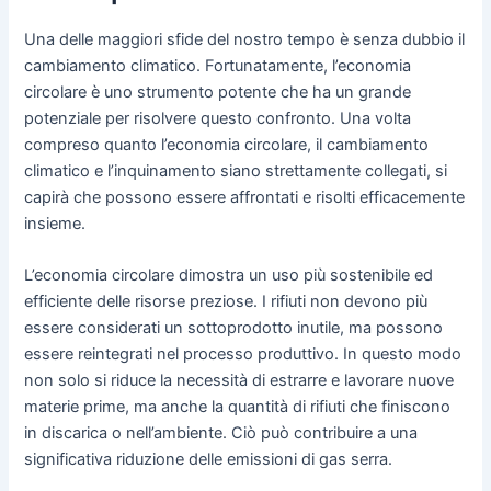
Una delle maggiori sfide del nostro tempo è senza dubbio il
cambiamento climatico. Fortunatamente, l’economia
circolare è uno strumento potente che ha un grande
potenziale per risolvere questo confronto. Una volta
compreso quanto l’economia circolare, il cambiamento
climatico e l’inquinamento siano strettamente collegati, si
capirà che possono essere affrontati e risolti efficacemente
insieme.
L’economia circolare dimostra un uso più sostenibile ed
efficiente delle risorse preziose. I rifiuti non devono più
essere considerati un sottoprodotto inutile, ma possono
essere reintegrati nel processo produttivo. In questo modo
non solo si riduce la necessità di estrarre e lavorare nuove
materie prime, ma anche la quantità di rifiuti che finiscono
in discarica o nell’ambiente. Ciò può contribuire a una
significativa riduzione delle emissioni di gas serra.