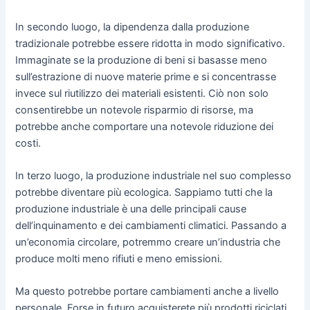
In secondo luogo, la dipendenza dalla produzione
tradizionale potrebbe essere ridotta in modo significativo.
Immaginate se la produzione di beni si basasse meno
sull’estrazione di nuove materie prime e si concentrasse
invece sul riutilizzo dei materiali esistenti. Ciò non solo
consentirebbe un notevole risparmio di risorse, ma
potrebbe anche comportare una notevole riduzione dei
costi.
In terzo luogo, la produzione industriale nel suo complesso
potrebbe diventare più ecologica. Sappiamo tutti che la
produzione industriale è una delle principali cause
dell’inquinamento e dei cambiamenti climatici. Passando a
un’economia circolare, potremmo creare un’industria che
produce molti meno rifiuti e meno emissioni.
Ma questo potrebbe portare cambiamenti anche a livello
personale. Forse in futuro acquisterete più prodotti riciclati