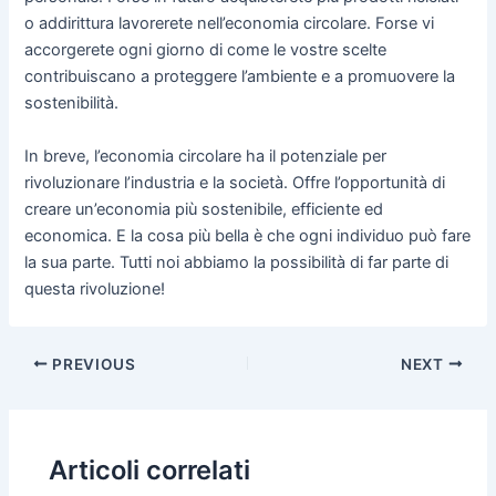
o addirittura lavorerete nell’economia circolare. Forse vi
accorgerete ogni giorno di come le vostre scelte
contribuiscano a proteggere l’ambiente e a promuovere la
sostenibilità.
In breve, l’economia circolare ha il potenziale per
rivoluzionare l’industria e la società. Offre l’opportunità di
creare un’economia più sostenibile, efficiente ed
economica. E la cosa più bella è che ogni individuo può fare
la sua parte. Tutti noi abbiamo la possibilità di far parte di
questa rivoluzione!
Post
PREVIOUS
NEXT
navigation
Articoli correlati