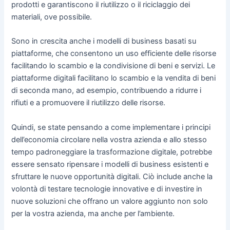
prodotti e garantiscono il riutilizzo o il riciclaggio dei
materiali, ove possibile.
Sono in crescita anche i modelli di business basati su
piattaforme, che consentono un uso efficiente delle risorse
facilitando lo scambio e la condivisione di beni e servizi. Le
piattaforme digitali facilitano lo scambio e la vendita di beni
di seconda mano, ad esempio, contribuendo a ridurre i
rifiuti e a promuovere il riutilizzo delle risorse.
Quindi, se state pensando a come implementare i principi
dell’economia circolare nella vostra azienda e allo stesso
tempo padroneggiare la trasformazione digitale, potrebbe
essere sensato ripensare i modelli di business esistenti e
sfruttare le nuove opportunità digitali. Ciò include anche la
volontà di testare tecnologie innovative e di investire in
nuove soluzioni che offrano un valore aggiunto non solo
per la vostra azienda, ma anche per l’ambiente.