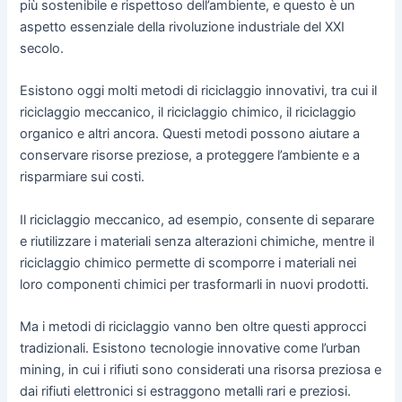
più sostenibile e rispettoso dell’ambiente, e questo è un
aspetto essenziale della rivoluzione industriale del XXI
secolo.
Esistono oggi molti metodi di riciclaggio innovativi, tra cui il
riciclaggio meccanico, il riciclaggio chimico, il riciclaggio
organico e altri ancora. Questi metodi possono aiutare a
conservare risorse preziose, a proteggere l’ambiente e a
risparmiare sui costi.
Il riciclaggio meccanico, ad esempio, consente di separare
e riutilizzare i materiali senza alterazioni chimiche, mentre il
riciclaggio chimico permette di scomporre i materiali nei
loro componenti chimici per trasformarli in nuovi prodotti.
Ma i metodi di riciclaggio vanno ben oltre questi approcci
tradizionali. Esistono tecnologie innovative come l’urban
mining, in cui i rifiuti sono considerati una risorsa preziosa e
dai rifiuti elettronici si estraggono metalli rari e preziosi.