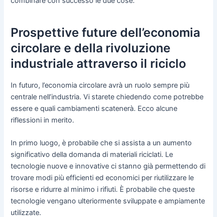
combinare con successo le due cose.
Prospettive future dell’economia
circolare e della rivoluzione
industriale attraverso il riciclo
In futuro, l’economia circolare avrà un ruolo sempre più
centrale nell’industria. Vi starete chiedendo come potrebbe
essere e quali cambiamenti scatenerà. Ecco alcune
riflessioni in merito.
In primo luogo, è probabile che si assista a un aumento
significativo della domanda di materiali riciclati. Le
tecnologie nuove e innovative ci stanno già permettendo di
trovare modi più efficienti ed economici per riutilizzare le
risorse e ridurre al minimo i rifiuti. È probabile che queste
tecnologie vengano ulteriormente sviluppate e ampiamente
utilizzate.