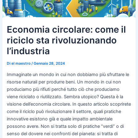
Economia circolare: come il
riciclo sta rivoluzionando
l’industria
Di
el maestro
/
Gennaio 28, 2024
Immaginate un mondo in cui non dobbiamo più sfruttare le
risorse naturali per produrre beni. Un mondo in cui non
produciamo più rifiuti perché tutto ciò che produciamo
viene riciclato o riutilizzato. Sembra utopico? Questa è la
visione dell’economia circolare. In questo articolo scoprirete
come il riciclo può rivoluzionare il settore, quali pratiche
innovative esistono già e quale impatto ambientale
possono avere. Non si tratta solo di pratiche “verdi” o di
senso del dovere nei confronti del pianeta: si tratta di