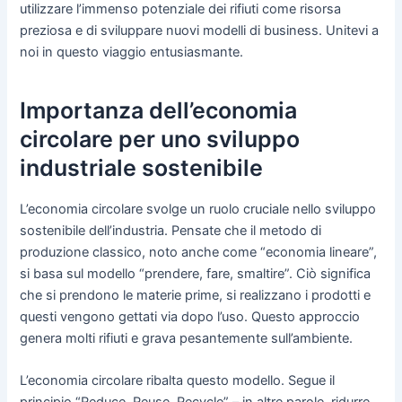
utilizzare l’immenso potenziale dei rifiuti come risorsa
preziosa e di sviluppare nuovi modelli di business. Unitevi a
noi in questo viaggio entusiasmante.
Importanza dell’economia
circolare per uno sviluppo
industriale sostenibile
L’economia circolare svolge un ruolo cruciale nello sviluppo
sostenibile dell’industria. Pensate che il metodo di
produzione classico, noto anche come “economia lineare”,
si basa sul modello “prendere, fare, smaltire”. Ciò significa
che si prendono le materie prime, si realizzano i prodotti e
questi vengono gettati via dopo l’uso. Questo approccio
genera molti rifiuti e grava pesantemente sull’ambiente.
L’economia circolare ribalta questo modello. Segue il