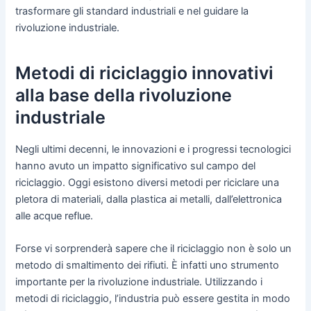
trasformare gli standard industriali e nel guidare la
rivoluzione industriale.
Metodi di riciclaggio innovativi
alla base della rivoluzione
industriale
Negli ultimi decenni, le innovazioni e i progressi tecnologici
hanno avuto un impatto significativo sul campo del
riciclaggio. Oggi esistono diversi metodi per riciclare una
pletora di materiali, dalla plastica ai metalli, dall’elettronica
alle acque reflue.
Forse vi sorprenderà sapere che il riciclaggio non è solo un
metodo di smaltimento dei rifiuti. È infatti uno strumento
importante per la rivoluzione industriale. Utilizzando i
metodi di riciclaggio, l’industria può essere gestita in modo