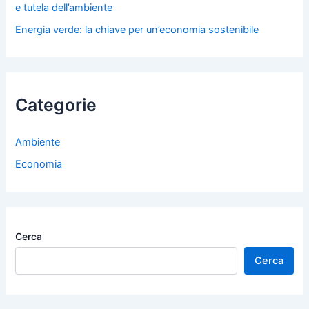
e tutela dell’ambiente
Energia verde: la chiave per un’economia sostenibile
Categorie
Ambiente
Economia
Cerca
Cerca