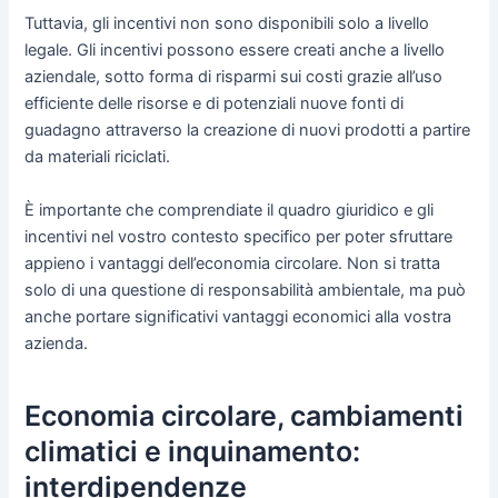
Tuttavia, gli incentivi non sono disponibili solo a livello
legale. Gli incentivi possono essere creati anche a livello
aziendale, sotto forma di risparmi sui costi grazie all’uso
efficiente delle risorse e di potenziali nuove fonti di
guadagno attraverso la creazione di nuovi prodotti a partire
da materiali riciclati.
È importante che comprendiate il quadro giuridico e gli
incentivi nel vostro contesto specifico per poter sfruttare
appieno i vantaggi dell’economia circolare. Non si tratta
solo di una questione di responsabilità ambientale, ma può
anche portare significativi vantaggi economici alla vostra
azienda.
Economia circolare, cambiamenti
climatici e inquinamento:
interdipendenze