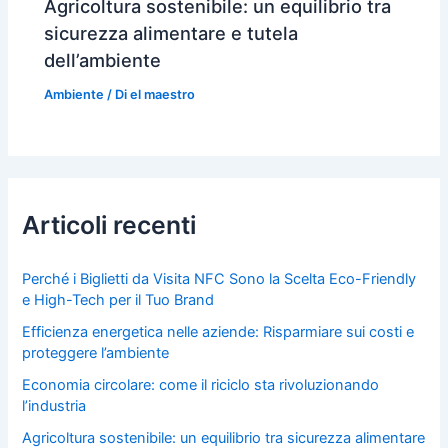
Agricoltura sostenibile: un equilibrio tra
sicurezza alimentare e tutela
dell’ambiente
Ambiente
/ Di
el maestro
Articoli recenti
Perché i Biglietti da Visita NFC Sono la Scelta Eco-Friendly
e High-Tech per il Tuo Brand
Efficienza energetica nelle aziende: Risparmiare sui costi e
proteggere l’ambiente
Economia circolare: come il riciclo sta rivoluzionando
l’industria
Agricoltura sostenibile: un equilibrio tra sicurezza alimentare