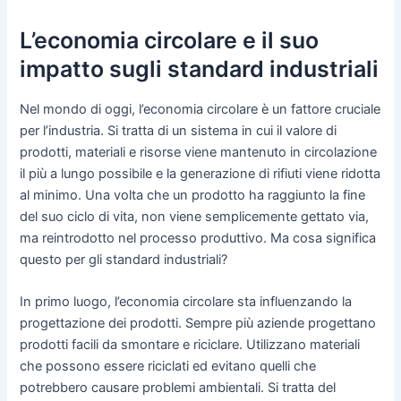
L’economia circolare e il suo
impatto sugli standard industriali
Nel mondo di oggi, l’economia circolare è un fattore cruciale
per l’industria. Si tratta di un sistema in cui il valore di
prodotti, materiali e risorse viene mantenuto in circolazione
il più a lungo possibile e la generazione di rifiuti viene ridotta
al minimo. Una volta che un prodotto ha raggiunto la fine
del suo ciclo di vita, non viene semplicemente gettato via,
ma reintrodotto nel processo produttivo. Ma cosa significa
questo per gli standard industriali?
In primo luogo, l’economia circolare sta influenzando la
progettazione dei prodotti. Sempre più aziende progettano
prodotti facili da smontare e riciclare. Utilizzano materiali
che possono essere riciclati ed evitano quelli che
potrebbero causare problemi ambientali. Si tratta del