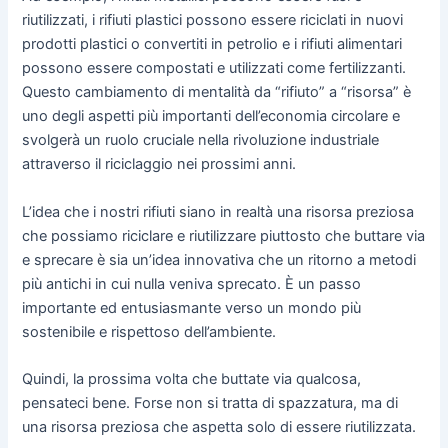
riutilizzati, i rifiuti plastici possono essere riciclati in nuovi
prodotti plastici o convertiti in petrolio e i rifiuti alimentari
possono essere compostati e utilizzati come fertilizzanti.
Questo cambiamento di mentalità da “rifiuto” a “risorsa” è
uno degli aspetti più importanti dell’economia circolare e
svolgerà un ruolo cruciale nella rivoluzione industriale
attraverso il riciclaggio nei prossimi anni.
L’idea che i nostri rifiuti siano in realtà una risorsa preziosa
che possiamo riciclare e riutilizzare piuttosto che buttare via
e sprecare è sia un’idea innovativa che un ritorno a metodi
più antichi in cui nulla veniva sprecato. È un passo
importante ed entusiasmante verso un mondo più
sostenibile e rispettoso dell’ambiente.
Quindi, la prossima volta che buttate via qualcosa,
pensateci bene. Forse non si tratta di spazzatura, ma di
una risorsa preziosa che aspetta solo di essere riutilizzata.