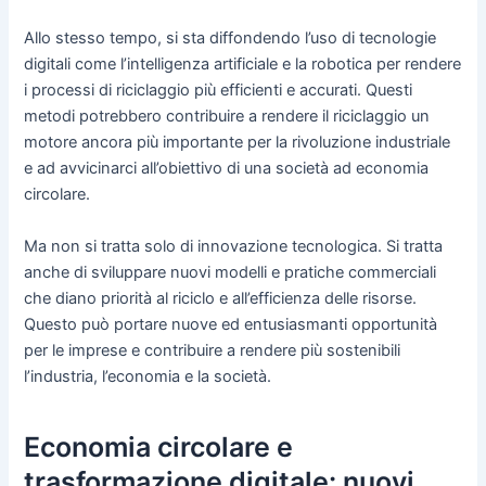
Allo stesso tempo, si sta diffondendo l’uso di tecnologie
digitali come l’intelligenza artificiale e la robotica per rendere
i processi di riciclaggio più efficienti e accurati. Questi
metodi potrebbero contribuire a rendere il riciclaggio un
motore ancora più importante per la rivoluzione industriale
e ad avvicinarci all’obiettivo di una società ad economia
circolare.
Ma non si tratta solo di innovazione tecnologica. Si tratta
anche di sviluppare nuovi modelli e pratiche commerciali
che diano priorità al riciclo e all’efficienza delle risorse.
Questo può portare nuove ed entusiasmanti opportunità
per le imprese e contribuire a rendere più sostenibili
l’industria, l’economia e la società.
Economia circolare e
trasformazione digitale: nuovi