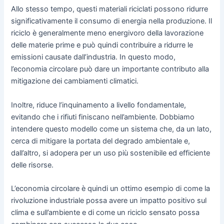
Allo stesso tempo, questi materiali riciclati possono ridurre
significativamente il consumo di energia nella produzione. Il
riciclo è generalmente meno energivoro della lavorazione
delle materie prime e può quindi contribuire a ridurre le
emissioni causate dall’industria. In questo modo,
l’economia circolare può dare un importante contributo alla
mitigazione dei cambiamenti climatici.
Inoltre, riduce l’inquinamento a livello fondamentale,
evitando che i rifiuti finiscano nell’ambiente. Dobbiamo
intendere questo modello come un sistema che, da un lato,
cerca di mitigare la portata del degrado ambientale e,
dall’altro, si adopera per un uso più sostenibile ed efficiente
delle risorse.
L’economia circolare è quindi un ottimo esempio di come la
rivoluzione industriale possa avere un impatto positivo sul
clima e sull’ambiente e di come un riciclo sensato possa