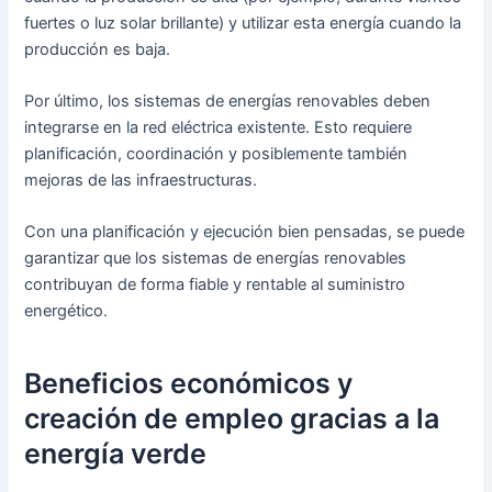
fuertes o luz solar brillante) y utilizar esta energía cuando la
producción es baja.
Por último, los sistemas de energías renovables deben
integrarse en la red eléctrica existente. Esto requiere
planificación, coordinación y posiblemente también
mejoras de las infraestructuras.
Con una planificación y ejecución bien pensadas, se puede
garantizar que los sistemas de energías renovables
contribuyan de forma fiable y rentable al suministro
energético.
Beneficios económicos y
creación de empleo gracias a la
energía verde