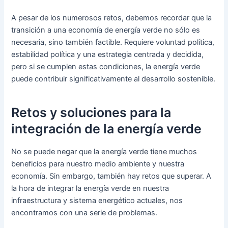
A pesar de los numerosos retos, debemos recordar que la
transición a una economía de energía verde no sólo es
necesaria, sino también factible. Requiere voluntad política,
estabilidad política y una estrategia centrada y decidida,
pero si se cumplen estas condiciones, la energía verde
puede contribuir significativamente al desarrollo sostenible.
Retos y soluciones para la
integración de la energía verde
No se puede negar que la energía verde tiene muchos
beneficios para nuestro medio ambiente y nuestra
economía. Sin embargo, también hay retos que superar. A
la hora de integrar la energía verde en nuestra
infraestructura y sistema energético actuales, nos
encontramos con una serie de problemas.