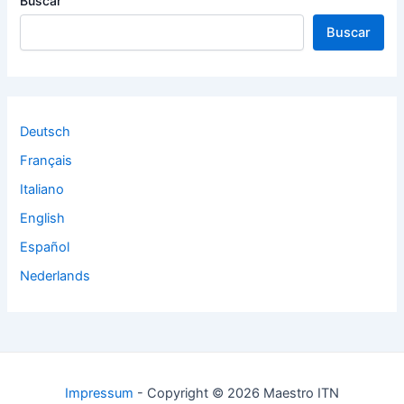
Buscar
Buscar
Deutsch
Français
Italiano
English
Español
Nederlands
Impressum
- Copyright © 2026 Maestro ITN