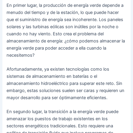
En primer lugar, la producción de energía verde depende a
menudo del tiempo y de la estación, lo que puede hacer
que el suministro de energía sea incoherente. Los paneles
solares y las turbinas eólicas son inútiles por la noche o
cuando no hay viento. Esto crea el problema del
almacenamiento de energía: ¿cómo podemos almacenar la
energía verde para poder acceder a ella cuando la
necesitemos?
Afortunadamente, ya existen tecnologías como los
sistemas de almacenamiento en baterías o el
almacenamiento hidroeléctrico para superar este reto. Sin
embargo, estas soluciones suelen ser caras y requieren un
mayor desarrollo para ser óptimamente eficientes.
En segundo lugar, la transición a la energía verde puede
amenazar los puestos de trabajo existentes en los
sectores energéticos tradicionales. Esto requiere una