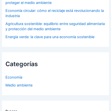
proteger el medio ambiente
Economía circular: cómo el reciclaje está revolucionando la
industria
Agricultura sostenible: equilibrio entre seguridad alimentaria
y protección del medio ambiente
Energía verde: la clave para una economía sostenible
Categorías
Economía
Medio ambiente