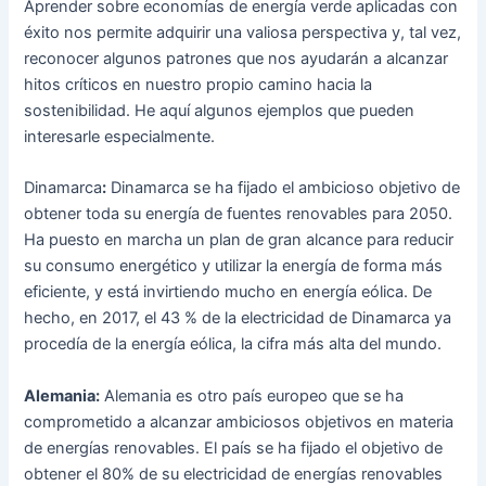
Aprender sobre economías de energía verde aplicadas con
éxito nos permite adquirir una valiosa perspectiva y, tal vez,
reconocer algunos patrones que nos ayudarán a alcanzar
hitos críticos en nuestro propio camino hacia la
sostenibilidad. He aquí algunos ejemplos que pueden
interesarle especialmente.
Dinamarca
:
Dinamarca se ha fijado el ambicioso objetivo de
obtener toda su energía de fuentes renovables para 2050.
Ha puesto en marcha un plan de gran alcance para reducir
su consumo energético y utilizar la energía de forma más
eficiente, y está invirtiendo mucho en energía eólica. De
hecho, en 2017, el 43 % de la electricidad de Dinamarca ya
procedía de la energía eólica, la cifra más alta del mundo.
Alemania:
Alemania es otro país europeo que se ha
comprometido a alcanzar ambiciosos objetivos en materia
de energías renovables. El país se ha fijado el objetivo de
obtener el 80% de su electricidad de energías renovables