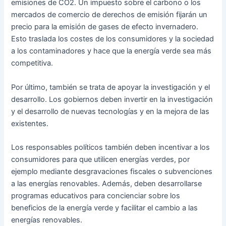
emisiones de CO2. Un impuesto sobre el carbono o los
mercados de comercio de derechos de emisión fijarán un
precio para la emisión de gases de efecto invernadero.
Esto traslada los costes de los consumidores y la sociedad
a los contaminadores y hace que la energía verde sea más
competitiva.
Por último, también se trata de apoyar la investigación y el
desarrollo. Los gobiernos deben invertir en la investigación
y el desarrollo de nuevas tecnologías y en la mejora de las
existentes.
Los responsables políticos también deben incentivar a los
consumidores para que utilicen energías verdes, por
ejemplo mediante desgravaciones fiscales o subvenciones
a las energías renovables. Además, deben desarrollarse
programas educativos para concienciar sobre los
beneficios de la energía verde y facilitar el cambio a las
energías renovables.