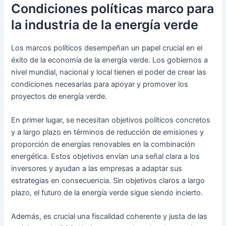
Condiciones políticas marco para
la industria de la energía verde
Los marcos políticos desempeñan un papel crucial en el
éxito de la economía de la energía verde. Los gobiernos a
nivel mundial, nacional y local tienen el poder de crear las
condiciones necesarias para apoyar y promover los
proyectos de energía verde.
En primer lugar, se necesitan objetivos políticos concretos
y a largo plazo en términos de reducción de emisiones y
proporción de energías renovables en la combinación
energética. Estos objetivos envían una señal clara a los
inversores y ayudan a las empresas a adaptar sus
estrategias en consecuencia. Sin objetivos claros a largo
plazo, el futuro de la energía verde sigue siendo incierto.
Además, es crucial una fiscalidad coherente y justa de las