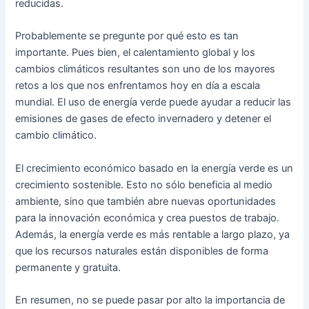
reducidas.
Probablemente se pregunte por qué esto es tan
importante. Pues bien, el calentamiento global y los
cambios climáticos resultantes son uno de los mayores
retos a los que nos enfrentamos hoy en día a escala
mundial. El uso de energía verde puede ayudar a reducir las
emisiones de gases de efecto invernadero y detener el
cambio climático.
El crecimiento económico basado en la energía verde es un
crecimiento sostenible. Esto no sólo beneficia al medio
ambiente, sino que también abre nuevas oportunidades
para la innovación económica y crea puestos de trabajo.
Además, la energía verde es más rentable a largo plazo, ya
que los recursos naturales están disponibles de forma
permanente y gratuita.
En resumen, no se puede pasar por alto la importancia de