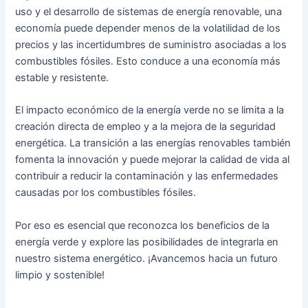
uso y el desarrollo de sistemas de energía renovable, una
economía puede depender menos de la volatilidad de los
precios y las incertidumbres de suministro asociadas a los
combustibles fósiles. Esto conduce a una economía más
estable y resistente.
El impacto económico de la energía verde no se limita a la
creación directa de empleo y a la mejora de la seguridad
energética. La transición a las energías renovables también
fomenta la innovación y puede mejorar la calidad de vida al
contribuir a reducir la contaminación y las enfermedades
causadas por los combustibles fósiles.
Por eso es esencial que reconozca los beneficios de la
energía verde y explore las posibilidades de integrarla en
nuestro sistema energético. ¡Avancemos hacia un futuro
limpio y sostenible!