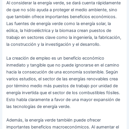
Al considerar la energía verde, se dará cuenta rápidamente
de que no sólo ayuda a proteger el medio ambiente, sino
que también ofrece importantes beneficios económicos.
Las fuentes de energía verde como la energía solar, la
eólica, la hidroeléctrica y la biomasa crean puestos de
trabajo en sectores clave como la ingeniería, la fabricación,
la construcción y la investigación y el desarrollo.
La creación de empleo es un beneficio económico
inmediato y tangible que no puede ignorarse en el camino
hacia la consecución de una economía sostenible. Según
varios estudios, el sector de las energías renovables crea
por término medio más puestos de trabajo por unidad de
energía invertida que el sector de los combustibles fósiles.
Esto habla claramente a favor de una mayor expansión de
las tecnologías de energía verde.
Además, la energía verde también puede ofrecer
importantes beneficios macroeconómicos. Al aumentar el