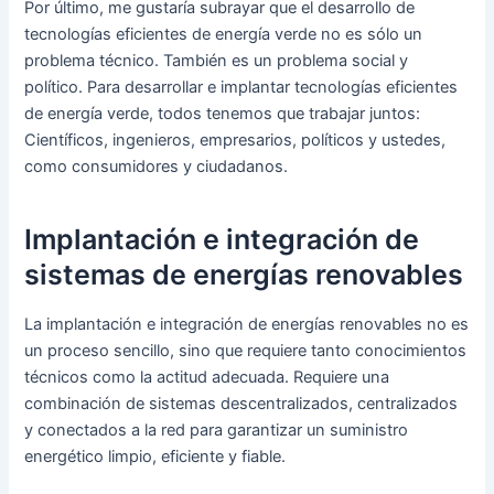
Por último, me gustaría subrayar que el desarrollo de
tecnologías eficientes de energía verde no es sólo un
problema técnico. También es un problema social y
político. Para desarrollar e implantar tecnologías eficientes
de energía verde, todos tenemos que trabajar juntos:
Científicos, ingenieros, empresarios, políticos y ustedes,
como consumidores y ciudadanos.
Implantación e integración de
sistemas de energías renovables
La implantación e integración de energías renovables no es
un proceso sencillo, sino que requiere tanto conocimientos
técnicos como la actitud adecuada. Requiere una
combinación de sistemas descentralizados, centralizados
y conectados a la red para garantizar un suministro
energético limpio, eficiente y fiable.