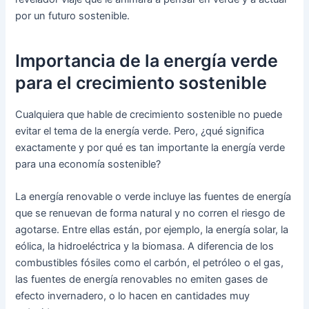
por un futuro sostenible.
Importancia de la energía verde
para el crecimiento sostenible
Cualquiera que hable de crecimiento sostenible no puede
evitar el tema de la energía verde. Pero, ¿qué significa
exactamente y por qué es tan importante la energía verde
para una economía sostenible?
La energía renovable o verde incluye las fuentes de energía
que se renuevan de forma natural y no corren el riesgo de
agotarse. Entre ellas están, por ejemplo, la energía solar, la
eólica, la hidroeléctrica y la biomasa. A diferencia de los
combustibles fósiles como el carbón, el petróleo o el gas,
las fuentes de energía renovables no emiten gases de
efecto invernadero, o lo hacen en cantidades muy