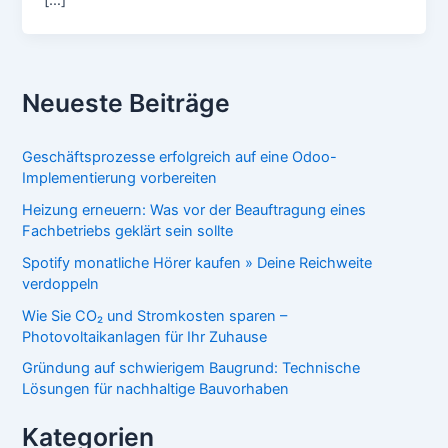
Neueste Beiträge
Geschäftsprozesse erfolgreich auf eine Odoo-
Implementierung vorbereiten
Heizung erneuern: Was vor der Beauftragung eines
Fachbetriebs geklärt sein sollte
Spotify monatliche Hörer kaufen » Deine Reichweite
verdoppeln
Wie Sie CO₂ und Stromkosten sparen –
Photovoltaikanlagen für Ihr Zuhause
Gründung auf schwierigem Baugrund: Technische
Lösungen für nachhaltige Bauvorhaben
Kategorien