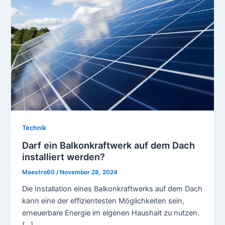
Technik
Darf ein Balkonkraftwerk auf dem Dach
installiert werden?
Maestro60
/
November 28, 2024
Die Installation eines Balkonkraftwerks auf dem Dach
kann eine der effizientesten Möglichkeiten sein,
erneuerbare Energie im eigenen Haushalt zu nutzen.
[…]